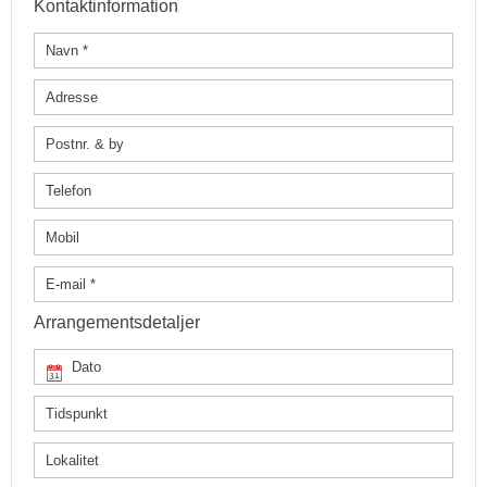
Kontaktinformation
Arrangementsdetaljer