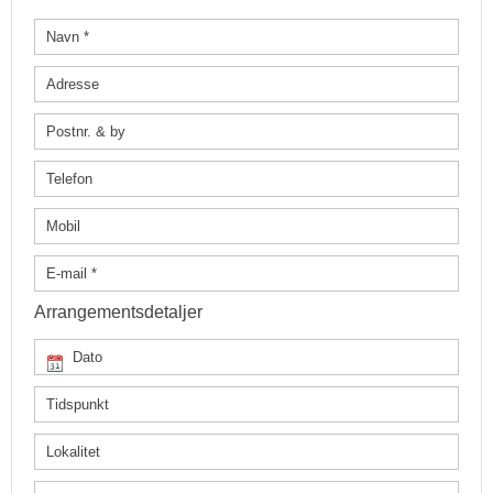
Arrangementsdetaljer