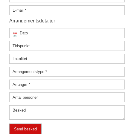
Arrangementsdetaljer