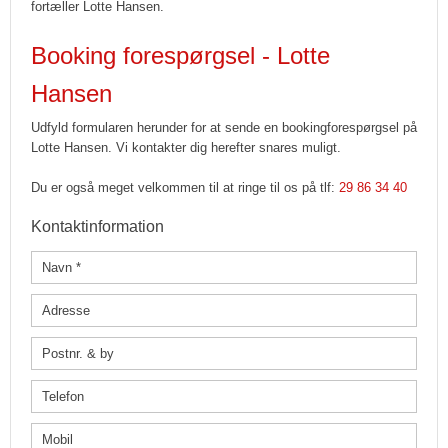
fortæller Lotte Hansen.
Booking forespørgsel - Lotte
Hansen
Udfyld formularen herunder for at sende en bookingforespørgsel på
Lotte Hansen. Vi kontakter dig herefter snares muligt.
Du er også meget velkommen til at ringe til os på tlf:
29 86 34 40
Kontaktinformation