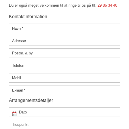
Du er også meget velkommen til at ringe til os på tlf:
29 86 34 40
Kontaktinformation
Arrangementsdetaljer